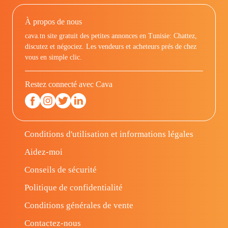
À propos de nous
cava.tn site gratuit des petites annonces en Tunisie: Chattez,
discutez et négociez. Les vendeurs et acheteurs prés de chez
vous en simple clic.
Restez connecté avec Cava
Conditions d'utilisation et informations légales
Aidez-moi
Conseils de sécurité
Politique de confidentialité
Conditions générales de vente
Contactez-nous