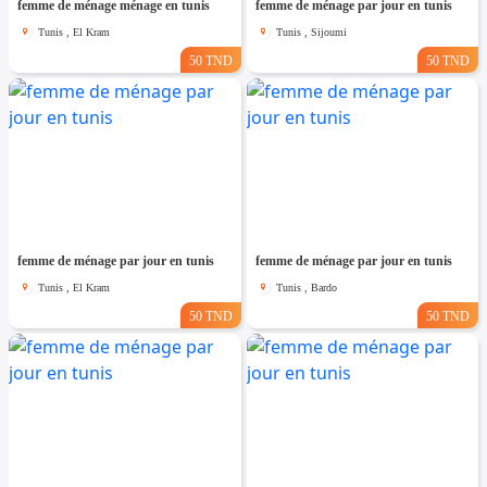
femme de ménage ménage en tunis
femme de ménage par jour en tunis
Tunis , El Kram
Tunis , Sijoumi
50 TND
50 TND
femme de ménage par jour en tunis
femme de ménage par jour en tunis
Tunis , El Kram
Tunis , Bardo
50 TND
50 TND