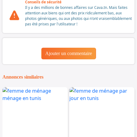
Conseils de sécurité
Il y a des millions de bonnes affaires sur Cava.tn. Mais faites
attention aux biens qui ont des prix ridiculement bas, aux
photos génériques, ou aux photos qui n'ont vraisemblablement
pas été prises par l'utilisateur !
Ajouter un commentaire
Annonces similaires