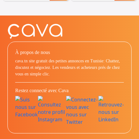
À propos de nous
cava.tn site gratuit des petites annonces en Tunisie: Chattez,
discutez et négociez. Les vendeurs et acheteurs prés de chez
vous en simple clic.
Restez connecté avec Cava