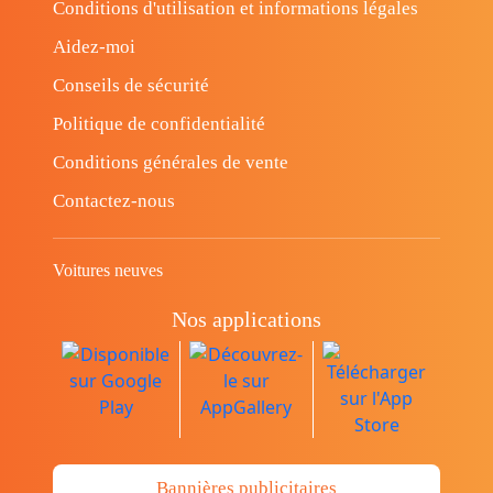
Conditions d'utilisation et informations légales
Aidez-moi
Conseils de sécurité
Politique de confidentialité
Conditions générales de vente
Contactez-nous
Voitures neuves
Nos applications
Bannières publicitaires