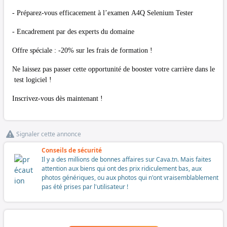
- Préparez-vous efficacement à l’examen A4Q Selenium Tester
- Encadrement par des experts du domaine
Offre spéciale : -20% sur les frais de formation !
Ne laissez pas passer cette opportunité de booster votre carrière dans le
test logiciel !
Inscrivez-vous dès maintenant !
Signaler cette annonce
Conseils de sécurité
Il y a des millions de bonnes affaires sur Cava.tn. Mais faites
attention aux biens qui ont des prix ridiculement bas, aux
photos génériques, ou aux photos qui n'ont vraisemblablement
pas été prises par l'utilisateur !