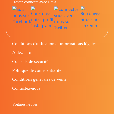
Restez connecté avec Cava
Conditions d'utilisation et informations légales
Aidez-moi
Conseils de sécurité
Politique de confidentialité
Conditions générales de vente
Contactez-nous
Voitures neuves