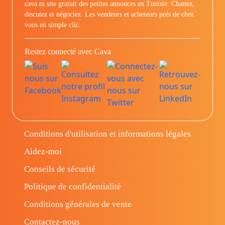
cava.tn site gratuit des petites annonces en Tunisie: Chattez,
discutez et négociez. Les vendeurs et acheteurs prés de chez
vous en simple clic.
Restez connecté avec Cava
Conditions d'utilisation et informations légales
Aidez-moi
Conseils de sécurité
Politique de confidentialité
Conditions générales de vente
Contactez-nous