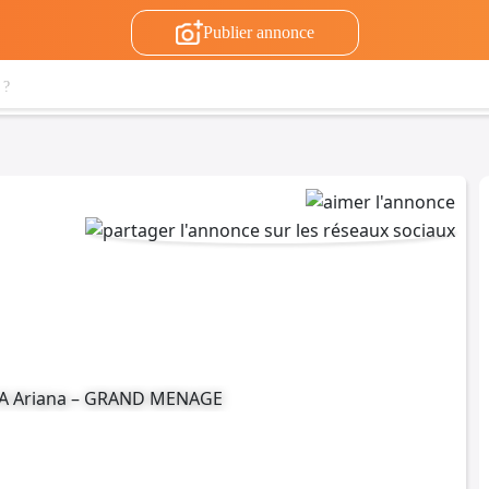
Publier annonce