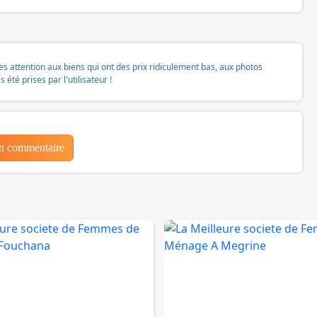
tes attention aux biens qui ont des prix ridiculement bas, aux photos
té prises par l'utilisateur !
un commentaire