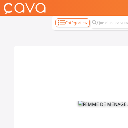
Catégories