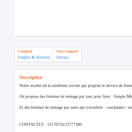
Catégorie
Sous-catégorie
Emploi & Services
Service
Description
Notre société est la meilleure societe qui propose le service de fe
On propose des femmes de ménage par jour pour faire : Si
Et des femmes de ménage par mois qui 
CONTACTEZ : 55170716/23777380