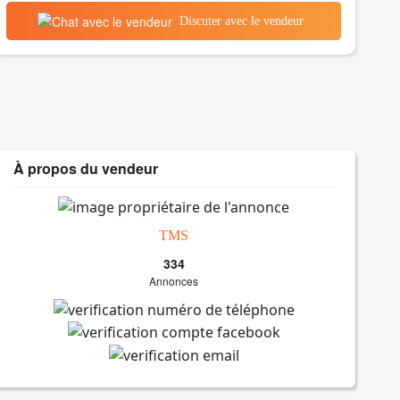
Discuter avec le vendeur
À propos du vendeur
TMS
334
Annonces