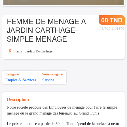
60 TND
FEMME DE MENAGE A
JARDIN CARTHAGE–
11/7/25, 2:04 PM
SIMPLE MENAGE
Tunis
,
Jardins De Carthage
Catégorie
Sous-catégorie
Emploi & Services
Service
Description
Notre société propose des Employees de ménage pour faire le simple
ménage ou le grand ménage des bureaux au Grand Tunis
Le prix commence a partir de 50 dt. Tout dépend de la surface à netto