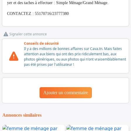
yer et des taches à effectuer : Simple Ménage/Grand Ménage.
CONTACTEZ : 55170716/23777380
Signaler cette annonce
Conseils de sécurité
Il y a des millions de bonnes affaires sur Cava.tn. Mais faites
attention aux biens qui ont des prix ridiculement bas, aux
photos génériques, ou aux photos qui n'ont vraisemblablement
pas été prises par l'utilisateur !
Ajouter un commentaire
Annonces similaires