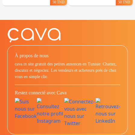
50 TND
50 TND
À propos de nous
cava.tn site gratuit des petites annonces en Tunisie: Chattez,
discutez et négociez. Les vendeurs et acheteurs prés de chez
vous en simple clic.
Restez connecté avec Cava