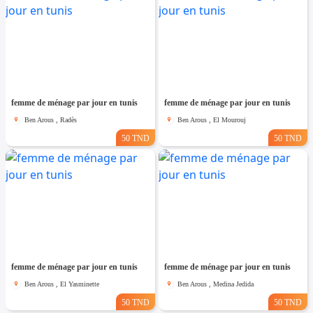
femme de ménage par jour en tunis
femme de ménage par jour en tunis
Ben Arous , Radès
Ben Arous , El Mourouj
50 TND
50 TND
femme de ménage par jour en tunis
femme de ménage par jour en tunis
Ben Arous , El Yasminette
Ben Arous , Medina Jedida
50 TND
50 TND