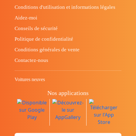
Conditions d'utilisation et informations légales
Aidez-moi
Conseils de sécurité
Politique de confidentialité
Conditions générales de vente
Contactez-nous
Voitures neuves
Nos applications