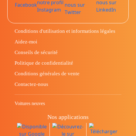
Conditions d'utilisation et informations légales
Aidez-moi
Conseils de sécurité
Politique de confidentialité
Conditions générales de vente
Contactez-nous
Voitures neuves
Nos applications