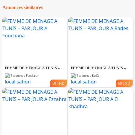
Annonces similaires
FEMME DE MENAGE A TUNIS – PAR JOUR A Fouchana
FEMME DE MENAGE A TUNIS – PAR JOUR A Rades
Ben Arous , Fouchana
Ben Arous , Radès
60 TND
60 TND