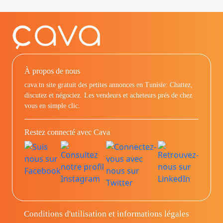
À propos de nous
cava.tn site gratuit des petites annonces en Tunisie: Chattez,
discutez et négociez. Les vendeurs et acheteurs prés de chez
vous en simple clic.
Restez connecté avec Cava
Conditions d'utilisation et informations légales