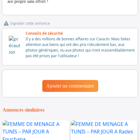
ace propre sans effort !
Signaler cette annonce
Conseils de sécurité
Il y a des millions de bonnes affaires sur Cava.tn. Mais faites
attention aux biens qui ont des prix ridiculement bas, aux
photos génériques, ou aux photos qui n'ont vraisemblablement
pas été prises par l'utilisateur !
Ajouter un commentaire
Annonces similaires