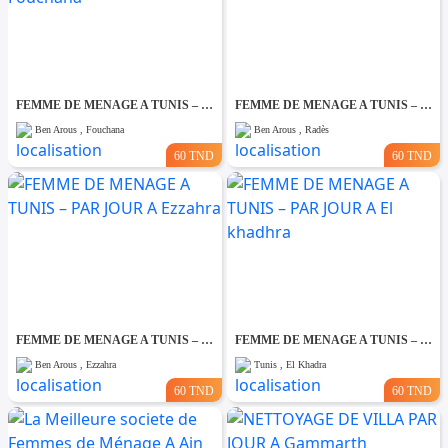
FEMME DE MENAGE A TUNIS – PAR JOUR A Fouchana
FEMME DE MENAGE A TUNIS – PAR JOUR A Rades
Ben Arous , Fouchana
Ben Arous , Radès
60 TND
60 TND
FEMME DE MENAGE A TUNIS – PAR JOUR A Ezzahra
FEMME DE MENAGE A TUNIS – PAR JOUR A El khadhra
Ben Arous , Ezzahra
Tunis , El Khadra
60 TND
60 TND