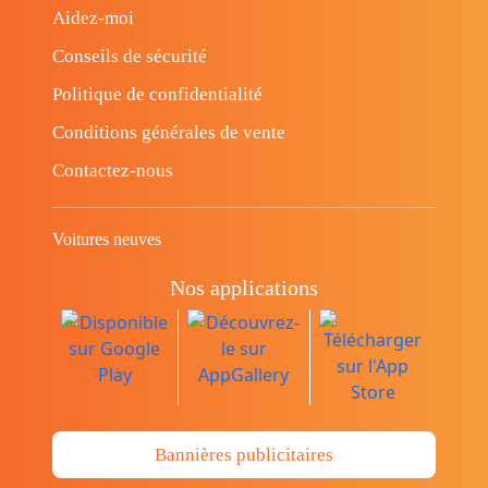
Aidez-moi
Conseils de sécurité
Politique de confidentialité
Conditions générales de vente
Contactez-nous
Voitures neuves
Nos applications
Bannières publicitaires