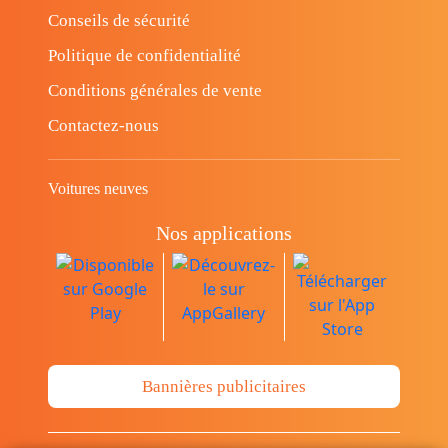
Conseils de sécurité
Politique de confidentialité
Conditions générales de vente
Contactez-nous
Voitures neuves
Nos applications
Bannières publicitaires