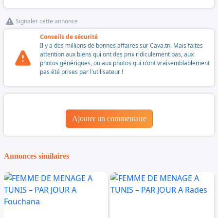
Signaler cette annonce
Conseils de sécurité
Il y a des millions de bonnes affaires sur Cava.tn. Mais faites
attention aux biens qui ont des prix ridiculement bas, aux
photos génériques, ou aux photos qui n'ont vraisemblablement
pas été prises par l'utilisateur !
Ajouter un commentaire
Annonces similaires