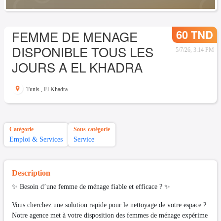
60 TND
FEMME DE MENAGE
DISPONIBLE TOUS LES
5/7/26, 3:14 PM
JOURS A EL KHADRA
Tunis
,
El Khadra
Catégorie
Sous-catégorie
Emploi & Services
Service
Description
✨ Besoin d’une femme de ménage fiable et efficace ? ✨
Vous cherchez une solution rapide pour le nettoyage de votre espace ?
Notre agence met à votre disposition des femmes de ménage expérime