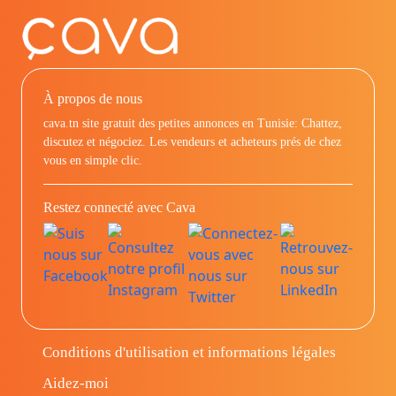
À propos de nous
cava.tn site gratuit des petites annonces en Tunisie: Chattez,
discutez et négociez. Les vendeurs et acheteurs prés de chez
vous en simple clic.
Restez connecté avec Cava
Conditions d'utilisation et informations légales
Aidez-moi