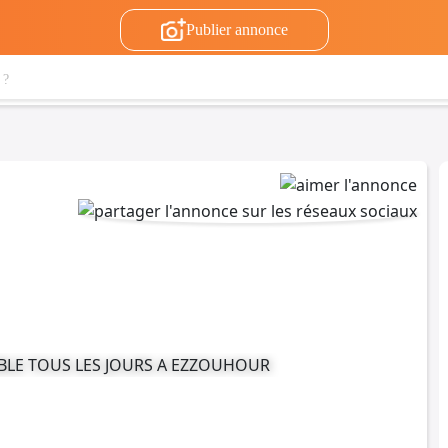
Publier annonce