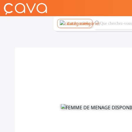
Catégories