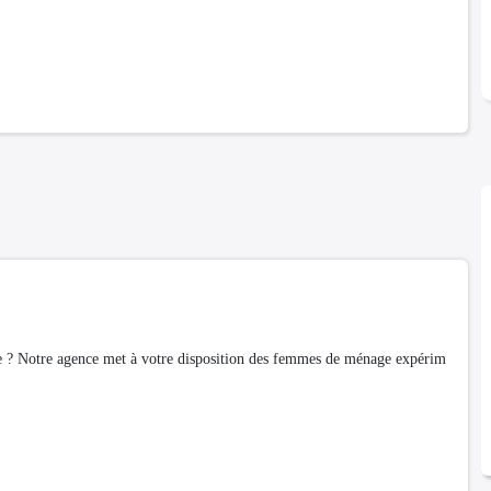
ce ? Notre agence met à votre disposition des femmes de ménage expérim