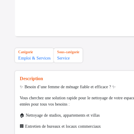
Catégorie
Sous-catégorie
Emploi & Services
Service
Description
✨ Besoin d’une femme de ménage fiable et efficace ? ✨
Vous cherchez une solution rapide pour le nettoyage de votre espa
entées pour tous vos besoins :
🏠 Nettoyage de studios, appartements et villas
🏢 Entretien de bureaux et locaux commerciaux