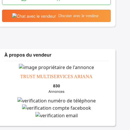
Discuter avec le vendeur
À propos du vendeur
TRUST MULTISERVICES ARIANA
830
Annonces