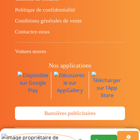
Politique de confidentialité
Conditions générales de vente
Contactez-nous
Voitures neuves
Nos applications
Bannières publicitaires
© Copyright 2014-2026 Cava.tn Limited Tous