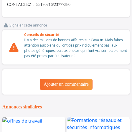
CONTACTEZ : 55170716/23777380
Signaler cette annonce
Conseils de sécurité
Il y a des millions de bonnes affaires sur Cava.tn. Mais faites
attention aux biens qui ont des prix ridiculement bas, aux
photos génériques, ou aux photos qui n'ont vraisemblablement
pas été prises par l'utilisateur !
Ajouter un commentaire
Annonces similaires