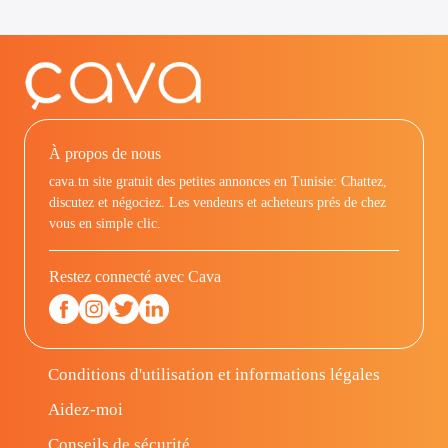
À propos de nous
cava.tn site gratuit des petites annonces en Tunisie: Chattez,
discutez et négociez. Les vendeurs et acheteurs prés de chez
vous en simple clic.
Restez connecté avec Cava
Conditions d'utilisation et informations légales
Aidez-moi
Conseils de sécurité