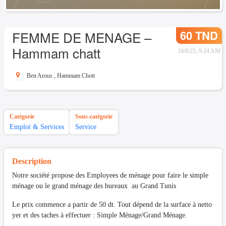
60 TND
FEMME DE MENAGE –
Hammam chatt
10/8/25, 9:24 AM
Ben Arous
,
Hammam Chott
Catégorie
Sous-catégorie
Emploi & Services
Service
Description
Notre société propose des Employees de ménage pour faire le simple
ménage ou le grand ménage des bureaux au Grand Tunis
Le prix commence a partir de 50 dt. Tout dépend de la surface à netto
yer et des taches à effectuer : Simple Ménage/Grand Ménage.