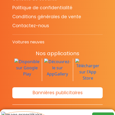
Politique de confidentialité
Conditions générales de vente
Contactez-nous
Voitures neuves
Nos applications
Bannières publicitaires
© Copyright 2014-2026 Cava.tn