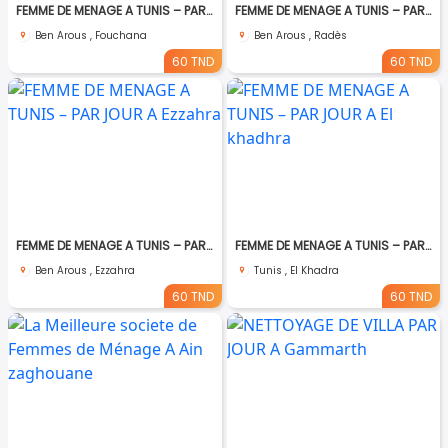
FEMME DE MENAGE A TUNIS – PAR JOUR A Fouchana
FEMME DE MENAGE A TUNIS – PAR JOUR A Rades
Ben Arous , Fouchana
Ben Arous , Radès
60 TND
60 TND
FEMME DE MENAGE A TUNIS – PAR JOUR A Ezzahra
FEMME DE MENAGE A TUNIS – PAR JOUR A El khadhra
Ben Arous , Ezzahra
Tunis , El Khadra
60 TND
60 TND