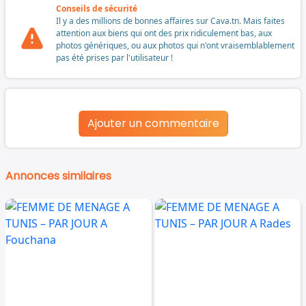
Conseils de sécurité
Il y a des millions de bonnes affaires sur Cava.tn. Mais faites
attention aux biens qui ont des prix ridiculement bas, aux
photos génériques, ou aux photos qui n'ont vraisemblablement
pas été prises par l'utilisateur !
Ajouter un commentaire
Annonces similaires