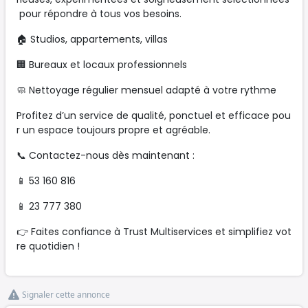
pour répondre à tous vos besoins.
🏠 Studios, appartements, villas
🏢 Bureaux et locaux professionnels
🧼 Nettoyage régulier mensuel adapté à votre rythme
Profitez d’un service de qualité, ponctuel et efficace pou
r un espace toujours propre et agréable.
📞 Contactez-nous dès maintenant :
📱 53 160 816
📱 23 777 380
👉 Faites confiance à Trust Multiservices et simplifiez vot
re quotidien !
Signaler cette annonce