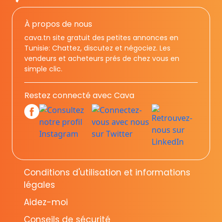
À propos de nous
cava.tn site gratuit des petites annonces en
Tunisie: Chattez, discutez et négociez. Les
vendeurs et acheteurs prés de chez vous en
simple clic.
Restez connecté avec Cava
Conditions d'utilisation et informations
légales
Aidez-moi
Conseils de sécurité