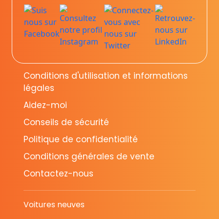
Conditions d'utilisation et informations
légales
Aidez-moi
Conseils de sécurité
Politique de confidentialité
Conditions générales de vente
Contactez-nous
Voitures neuves