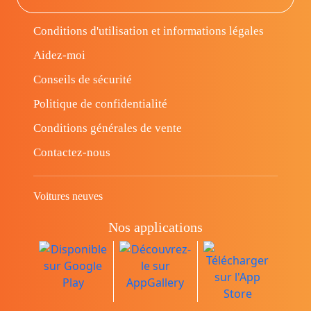
Conditions d'utilisation et informations légales
Aidez-moi
Conseils de sécurité
Politique de confidentialité
Conditions générales de vente
Contactez-nous
Voitures neuves
Nos applications