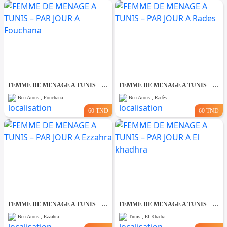
FEMME DE MENAGE A TUNIS – PAR JOUR A Fouchana
FEMME DE MENAGE A TUNIS – PAR JOUR A Rades
Ben Arous , Fouchana
Ben Arous , Radès
60 TND
60 TND
FEMME DE MENAGE A TUNIS – PAR JOUR A Ezzahra
FEMME DE MENAGE A TUNIS – PAR JOUR A El khadhra
Ben Arous , Ezzahra
Tunis , El Khadra