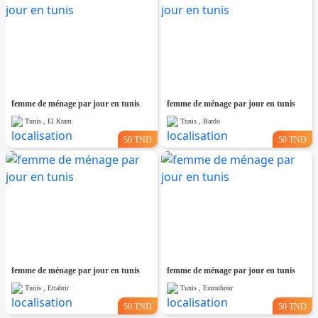
femme de ménage par jour en tunis
femme de ménage par jour en tunis
Tunis , El Kram
Tunis , Bardo
50 TND
50 TND
femme de ménage par jour en tunis
femme de ménage par jour en tunis
Tunis , Ettahrir
Tunis , Ezzouhour
50 TND
50 TND