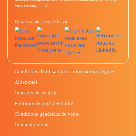
vous en simple clic.
Restez connecté avec Cava
Conditions d'utilisation et informations légales
Aidez-moi
Conseils de sécurité
Politique de confidentialité
Conditions générales de vente
Contactez-nous