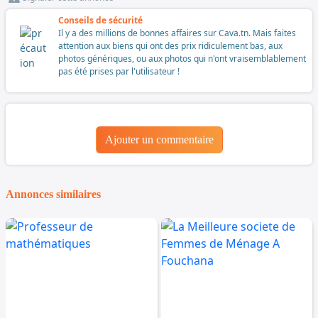
Conseils de sécurité
Il y a des millions de bonnes affaires sur Cava.tn. Mais faites
attention aux biens qui ont des prix ridiculement bas, aux
photos génériques, ou aux photos qui n'ont vraisemblablement
pas été prises par l'utilisateur !
Ajouter un commentaire
Annonces similaires