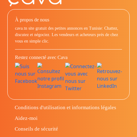
À propos de nous
cava.tn site gratuit des petites annonces en Tunisie: Chattez,
discutez et négociez. Les vendeurs et acheteurs prés de chez
vous en simple clic.
Restez connecté avec Cava
Conditions d'utilisation et informations légales
Aidez-moi
Conseils de sécurité