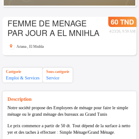
60 TND
FEMME DE MENAGE
PAR JOUR A EL MNIHLA
4/23/26, 9:59 AM
Ariana
,
El Mnihla
Catégorie
Sous-catégorie
Emploi & Services
Service
Description
Notre société propose des Employees de ménage pour faire le simple
ménage ou le grand ménage des bureaux au Grand Tunis
Le prix commence a partir de 50 dt. Tout dépend de la surface à netto
yer et des taches à effectuer : Simple Ménage/Grand Ménage.