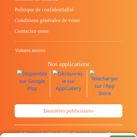
Politique de confidentialité
Conditions générales de vente
Contactez-nous
Voitures neuves
Nos applications
Bannières publicitaires
© Copyright 2014-2026 Cava.tn Limited Tous