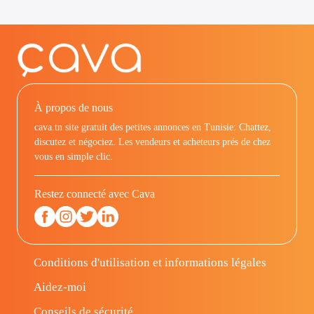
À propos de nous
cava.tn site gratuit des petites annonces en Tunisie: Chattez,
discutez et négociez. Les vendeurs et acheteurs prés de chez
vous en simple clic.
Restez connecté avec Cava
Conditions d'utilisation et informations légales
Aidez-moi
Conseils de sécurité