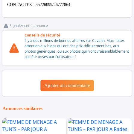
CONTACTEZ : 55226099/26777864
Signaler cette annonce
Conseils de sécurité
Il y a des millions de bonnes affaires sur Cava.tn. Mais faites
attention aux biens qui ont des prix ridiculement bas, aux
photos génériques, ou aux photos qui n'ont vraisemblablement
pas été prises par l'utilisateur !
Ajouter un commentaire
Annonces similaires