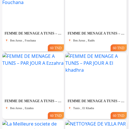
FEMME DE MENAGE A TUNIS – PAR JOUR A Fouchana
FEMME DE MENAGE A TUNIS – PAR JOUR A Rades
Ben Arous , Fouchana
Ben Arous , Radès
60 TND
60 TND
FEMME DE MENAGE A TUNIS – PAR JOUR A Ezzahra
FEMME DE MENAGE A TUNIS – PAR JOUR A El khadhra
Ben Arous , Ezzahra
Tunis , El Khadra
60 TND
60 TND