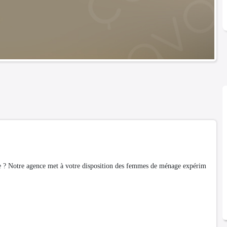
ce ? Notre agence met à votre disposition des femmes de ménage expérim