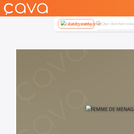
Catégories