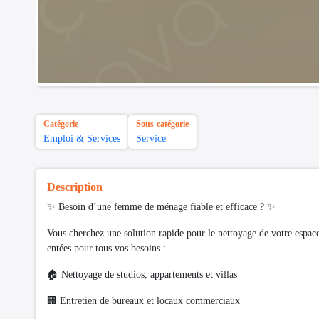
Catégorie
Sous-catégorie
Emploi & Services
Service
Description
✨ Besoin d’une femme de ménage fiable et efficace ? ✨
Vous cherchez une solution rapide pour le nettoyage de votre espa
entées pour tous vos besoins :
🏠 Nettoyage de studios, appartements et villas
🏢 Entretien de bureaux et locaux commerciaux