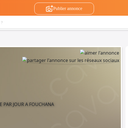
Publier annonce