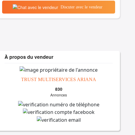
Discuter avec le vendeur
À propos du vendeur
TRUST MULTISERVICES ARIANA
830
Annonces