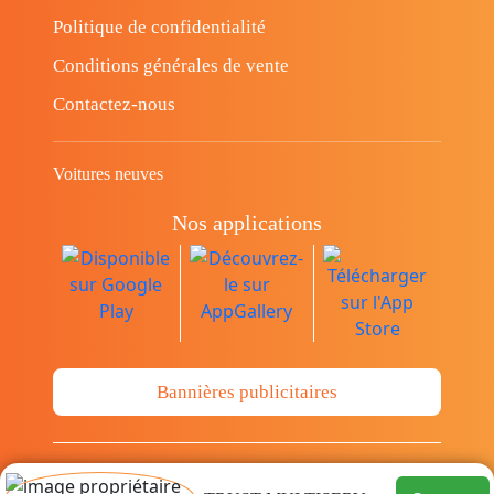
Politique de confidentialité
Conditions générales de vente
Contactez-nous
Voitures neuves
Nos applications
Bannières publicitaires
© Copyright 2014-2026 Cava.tn Limited Tous