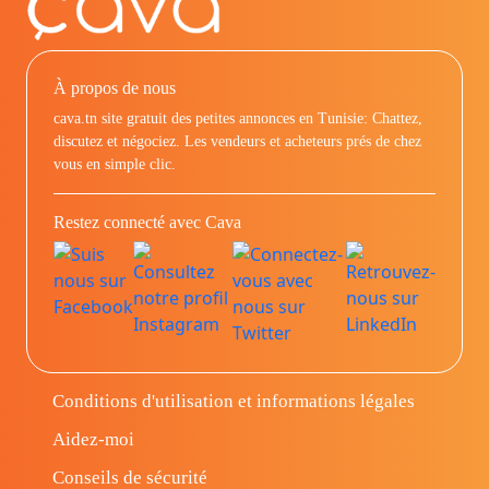
À propos de nous
cava.tn site gratuit des petites annonces en Tunisie: Chattez,
discutez et négociez. Les vendeurs et acheteurs prés de chez
vous en simple clic.
Restez connecté avec Cava
Conditions d'utilisation et informations légales
Aidez-moi
Conseils de sécurité