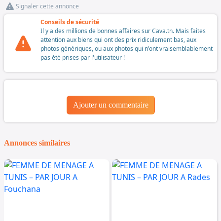
Signaler cette annonce
Conseils de sécurité
Il y a des millions de bonnes affaires sur Cava.tn. Mais faites
attention aux biens qui ont des prix ridiculement bas, aux
photos génériques, ou aux photos qui n'ont vraisemblablement
pas été prises par l'utilisateur !
Ajouter un commentaire
Annonces similaires