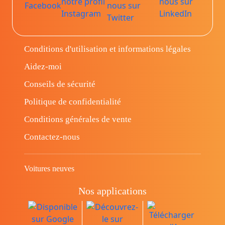
Conditions d'utilisation et informations légales
Aidez-moi
Conseils de sécurité
Politique de confidentialité
Conditions générales de vente
Contactez-nous
Voitures neuves
Nos applications