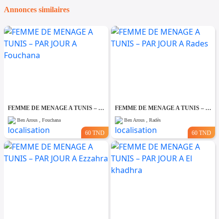
Annonces similaires
FEMME DE MENAGE A TUNIS – PAR JOUR A Fouchana
FEMME DE MENAGE A TUNIS – PAR JOUR A Rades
Ben Arous , Fouchana
Ben Arous , Radès
60 TND
60 TND