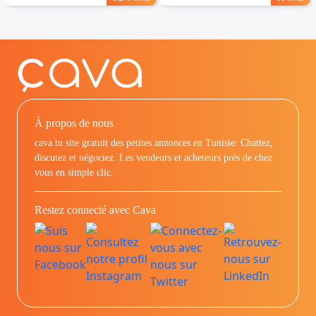
À propos de nous
cava.tn site gratuit des petites annonces en Tunisie: Chattez,
discutez et négociez. Les vendeurs et acheteurs prés de chez
vous en simple clic.
Restez connecté avec Cava