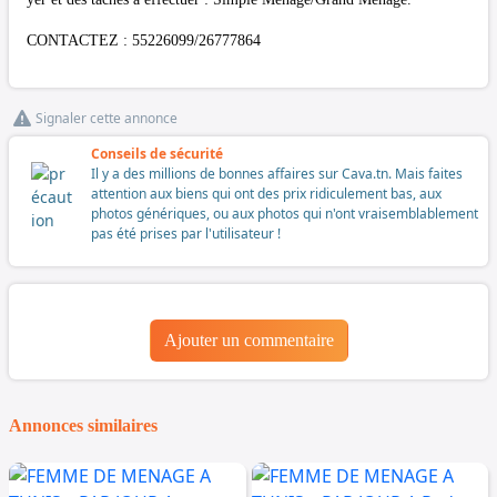
CONTACTEZ : 55226099/26777864
Signaler cette annonce
Conseils de sécurité
Il y a des millions de bonnes affaires sur Cava.tn. Mais faites
attention aux biens qui ont des prix ridiculement bas, aux
photos génériques, ou aux photos qui n'ont vraisemblablement
pas été prises par l'utilisateur !
Ajouter un commentaire
Annonces similaires