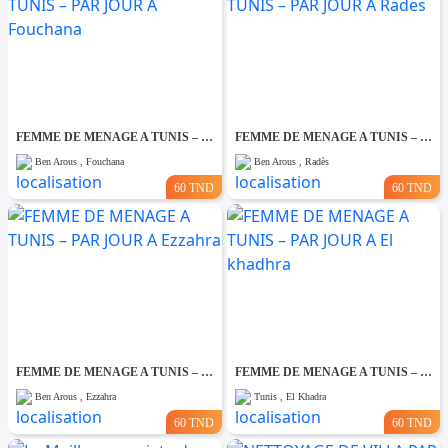
FEMME DE MENAGE A TUNIS – PAR JOUR A Fouchana
FEMME DE MENAGE A TUNIS – PAR JOUR A Rades
Ben Arous , Fouchana
Ben Arous , Radès
60 TND
60 TND
FEMME DE MENAGE A TUNIS – PAR JOUR A Ezzahra
FEMME DE MENAGE A TUNIS – PAR JOUR A El khadhra
Ben Arous , Ezzahra
Tunis , El Khadra
60 TND
60 TND