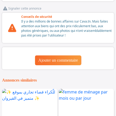
Signaler cette annonce
Conseils de sécurité
Il y a des millions de bonnes affaires sur Cava.tn. Mais faites
attention aux biens qui ont des prix ridiculement bas, aux
photos génériques, ou aux photos qui n'ont vraisemblablement
pas été prises par l'utilisateur !
Ajouter un commentaire
Annonces similaires