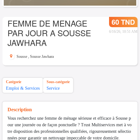
60 TND
FEMME DE MENAGE
PAR JOUR A SOUSSE
6/16/26, 10:51 AM
JAWHARA
Sousse
,
Sousse Jawhara
Catégorie
Sous-catégorie
Emploi & Services
Service
Description
Vous recherchez une femme de ménage sérieuse et efficace à Sousse p
our une journée ou de façon ponctuelle ? Trust Multiservices met à vo
tre disposition des professionnelles qualifiées, rigoureusement sélectio
nnées pour garantir un nettoyage impeccable de votre domicile.