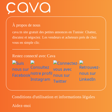
À propos de nous
cava.tn site gratuit des petites annonces en Tunisie: Chattez,
discutez et négociez. Les vendeurs et acheteurs prés de chez
vous en simple clic.
Restez connecté avec Cava
Conditions d'utilisation et informations légales
Aidez-moi