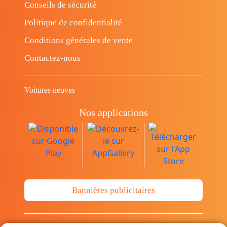
Conseils de sécurité
Politique de confidentialité
Conditions générales de vente
Contactez-nous
Voitures neuves
Nos applications
Bannières publicitaires