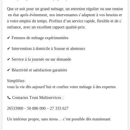
Que ce soit pour un grand ménage, un entretien régulier ou une remise
en état après événement, nos intervenantes s’adaptent à vos besoins et
à votre emploi du temps. Profitez d’un service rapide, flexible et de c
onfiance, avec un excellent rapport qualité-prix.
✔ Femmes de ménage expérimentées
✔ Intervention à domicile à Sousse et alentours
✔ Service à la journée ou sur demande
✔ Réactivité et satisfaction garanties
Simplifiez-
vous la vie dès aujourd’hui et confiez votre ménage à des expertes.
📞 Contactez Trust Multiservices :
26533900 - 50 886 000 – 27 333 627
Un intérieur propre, sans stress… c’est possible dès maintenant.