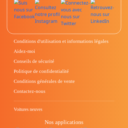
Conditions d'utilisation et informations légales
Aidez-moi
Conseils de sécurité
Politique de confidentialité
Conditions générales de vente
Contactez-nous
Voitures neuves
Nos applications