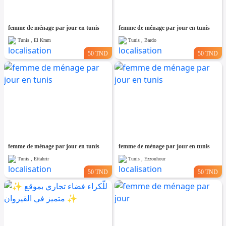
femme de ménage par jour en tunis
femme de ménage par jour en tunis
Tunis , El Kram
Tunis , Bardo
50 TND
50 TND
femme de ménage par jour en tunis
femme de ménage par jour en tunis
Tunis , Ettahrir
Tunis , Ezzouhour
50 TND
50 TND