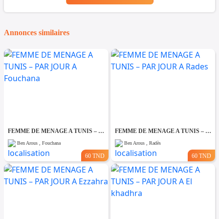
Annonces similaires
FEMME DE MENAGE A TUNIS – PAR JOUR A Fouchana
FEMME DE MENAGE A TUNIS – PAR JOUR A Rades
Ben Arous , Fouchana
Ben Arous , Radès
60 TND
60 TND