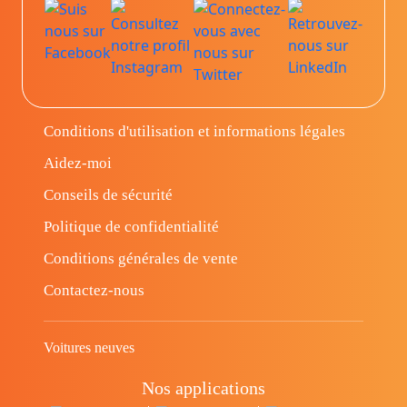
Conditions d'utilisation et informations légales
Aidez-moi
Conseils de sécurité
Politique de confidentialité
Conditions générales de vente
Contactez-nous
Voitures neuves
Nos applications