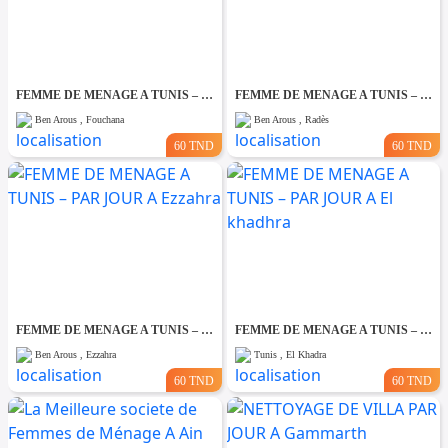
FEMME DE MENAGE A TUNIS – PAR JOUR A Fouchana
FEMME DE MENAGE A TUNIS – PAR JOUR A Rades
Ben Arous , Fouchana
Ben Arous , Radès
60 TND
60 TND
FEMME DE MENAGE A TUNIS – PAR JOUR A Ezzahra
FEMME DE MENAGE A TUNIS – PAR JOUR A El khadhra
Ben Arous , Ezzahra
Tunis , El Khadra
60 TND
60 TND