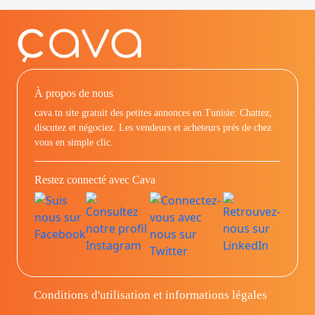
À propos de nous
cava.tn site gratuit des petites annonces en Tunisie: Chattez,
discutez et négociez. Les vendeurs et acheteurs prés de chez
vous en simple clic.
Restez connecté avec Cava
Conditions d'utilisation et informations légales