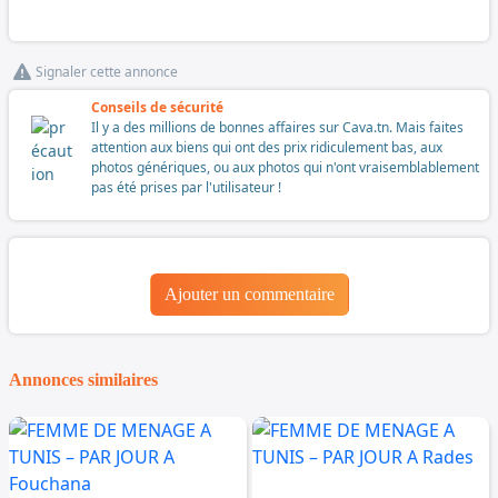
Signaler cette annonce
Conseils de sécurité
Il y a des millions de bonnes affaires sur Cava.tn. Mais faites
attention aux biens qui ont des prix ridiculement bas, aux
photos génériques, ou aux photos qui n'ont vraisemblablement
pas été prises par l'utilisateur !
Ajouter un commentaire
Annonces similaires