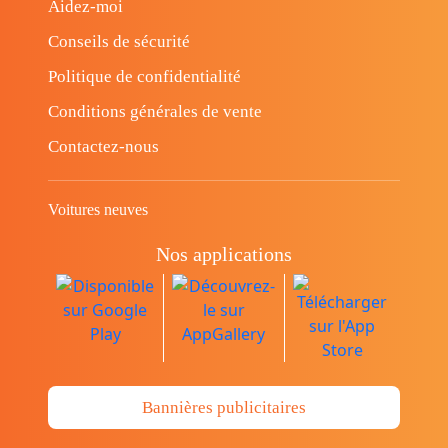
Aidez-moi
Conseils de sécurité
Politique de confidentialité
Conditions générales de vente
Contactez-nous
Voitures neuves
Nos applications
Bannières publicitaires