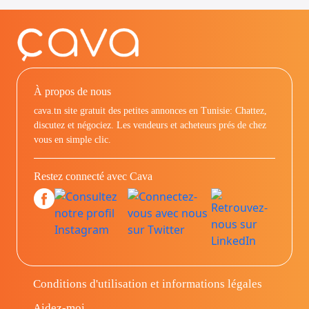
À propos de nous
cava.tn site gratuit des petites annonces en Tunisie: Chattez,
discutez et négociez. Les vendeurs et acheteurs prés de chez
vous en simple clic.
Restez connecté avec Cava
Conditions d'utilisation et informations légales
Aidez-moi