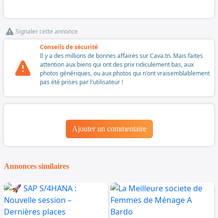
Signaler cette annonce
Conseils de sécurité
Il y a des millions de bonnes affaires sur Cava.tn. Mais faites
attention aux biens qui ont des prix ridiculement bas, aux
photos génériques, ou aux photos qui n'ont vraisemblablement
pas été prises par l'utilisateur !
Ajouter un commentaire
Annonces similaires