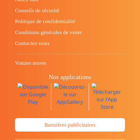
Conseils de sécurité
Politique de confidentialité
Conditions générales de vente
Contactez-nous
Voitures neuves
Nos applications
Bannières publicitaires