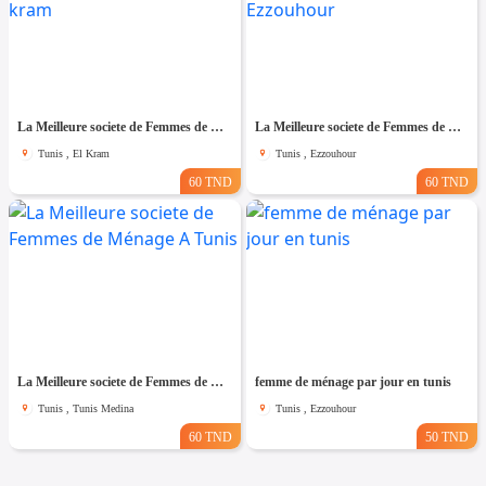
La Meilleure societe de Femmes de Ménage A El kram
La Meilleure societe de Femmes de Ménage A Ezzouhour
Tunis , El Kram
Tunis , Ezzouhour
60 TND
60 TND
La Meilleure societe de Femmes de Ménage A Tunis
femme de ménage par jour en tunis
Tunis , Tunis Medina
Tunis , Ezzouhour
60 TND
50 TND