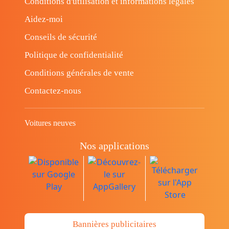
Conditions d'utilisation et informations légales
Aidez-moi
Conseils de sécurité
Politique de confidentialité
Conditions générales de vente
Contactez-nous
Voitures neuves
Nos applications
Bannières publicitaires