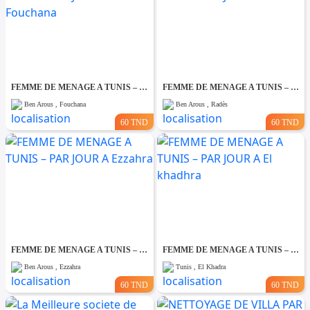
FEMME DE MENAGE A TUNIS – PAR JOUR A Fouchana
FEMME DE MENAGE A TUNIS – PAR JOUR A Rades
Ben Arous , Fouchana
Ben Arous , Radès
60 TND
60 TND
FEMME DE MENAGE A TUNIS – PAR JOUR A Ezzahra
FEMME DE MENAGE A TUNIS – PAR JOUR A El khadhra
Ben Arous , Ezzahra
Tunis , El Khadra
60 TND
60 TND