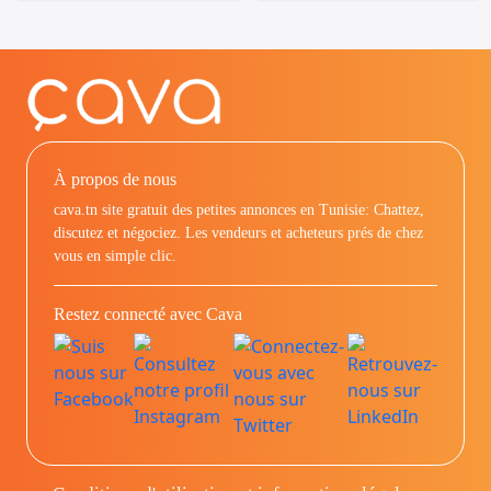
À propos de nous
cava.tn site gratuit des petites annonces en Tunisie: Chattez,
discutez et négociez. Les vendeurs et acheteurs prés de chez
vous en simple clic.
Restez connecté avec Cava