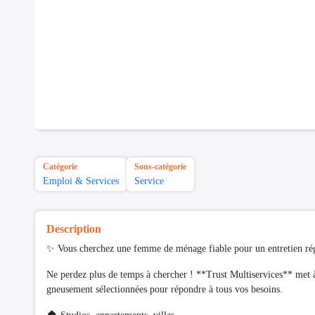
Catégorie
Sous-catégorie
Emploi & Services
Service
Description
✨ Vous cherchez une femme de ménage fiable pour un entretien ré
Ne perdez plus de temps à chercher ! **Trust Multiservices** met à
gneusement sélectionnées pour répondre à tous vos besoins.