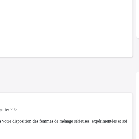
gulier ? ✨
 votre disposition des femmes de ménage sérieuses, expérimentées et soi