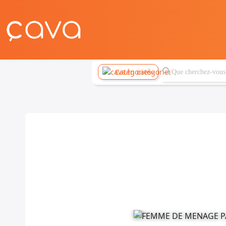
Catégories