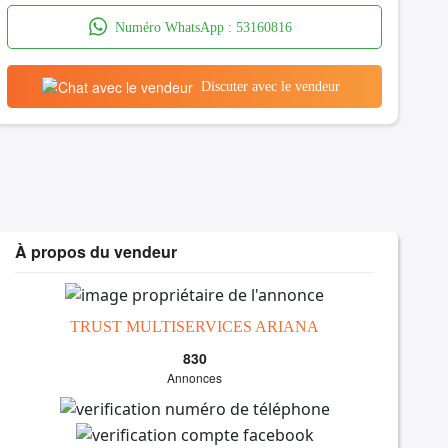
Numéro WhatsApp :
53160816
Discuter avec le vendeur
À propos du vendeur
TRUST MULTISERVICES ARIANA
830
Annonces