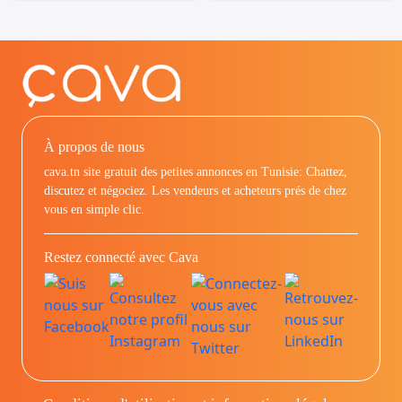
À propos de nous
cava.tn site gratuit des petites annonces en Tunisie: Chattez,
discutez et négociez. Les vendeurs et acheteurs prés de chez
vous en simple clic.
Restez connecté avec Cava