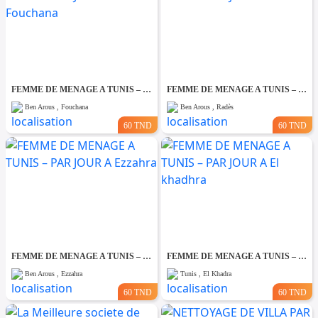
FEMME DE MENAGE A TUNIS – PAR JOUR A Fouchana
FEMME DE MENAGE A TUNIS – PAR JOUR A Rades
Ben Arous , Fouchana
Ben Arous , Radès
60 TND
60 TND
FEMME DE MENAGE A TUNIS – PAR JOUR A Ezzahra
FEMME DE MENAGE A TUNIS – PAR JOUR A El khadhra
Ben Arous , Ezzahra
Tunis , El Khadra
60 TND
60 TND