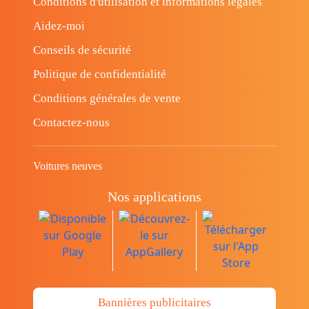
Conditions d'utilisation et informations légales
Aidez-moi
Conseils de sécurité
Politique de confidentialité
Conditions générales de vente
Contactez-nous
Voitures neuves
Nos applications
Bannières publicitaires