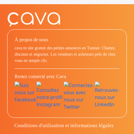
À propos de nous
cava.tn site gratuit des petites annonces en Tunisie: Chattez,
discutez et négociez. Les vendeurs et acheteurs prés de chez
vous en simple clic.
Restez connecté avec Cava
Conditions d'utilisation et informations légales