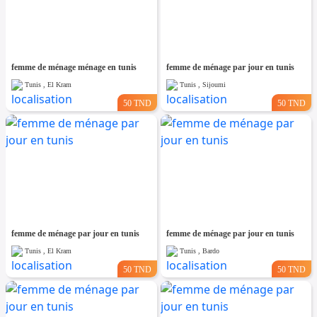
femme de ménage ménage en tunis
femme de ménage par jour en tunis
Tunis , El Kram
Tunis , Sijoumi
50 TND
50 TND
femme de ménage par jour en tunis
femme de ménage par jour en tunis
Tunis , El Kram
Tunis , Bardo
50 TND
50 TND