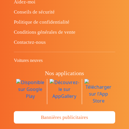
Aidez-moi
Conseils de sécurité
Politique de confidentialité
Conditions générales de vente
Contactez-nous
Voitures neuves
Nos applications
Bannières publicitaires