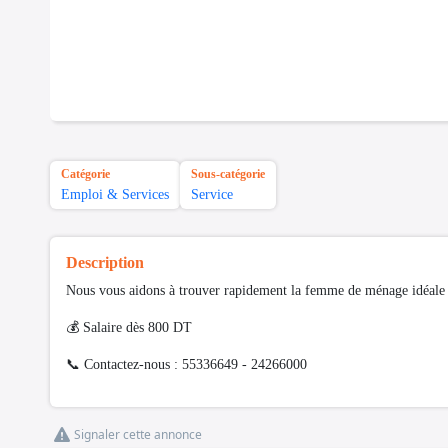
Catégorie
Sous-catégorie
Emploi & Services
Service
Description
Nous vous aidons à trouver rapidement la femme de ménage idéale p
💰 Salaire dès 800 DT
📞 Contactez-nous : 55336649 - 24266000
Signaler cette annonce