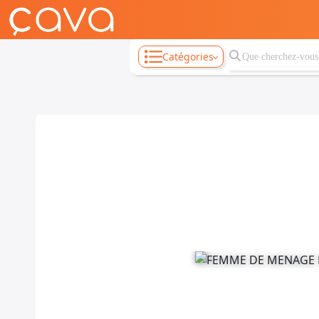
Catégories