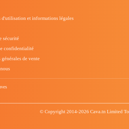
 d'utilisation et informations légales
e sécurité
e confidentialité
 générales de vente
-nous
uves
© Copyright 2014-2026 Cava.tn Limited Tous