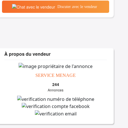
Discuter avec le vendeur
À propos du vendeur
SERVICE MENAGE
244
Annonces