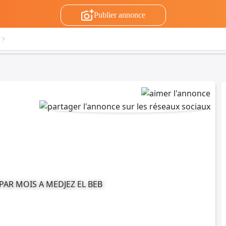
Publier annonce