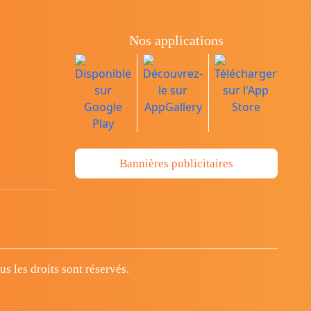
Nos applications
Bannières publicitaires
 les droits sont réservés.