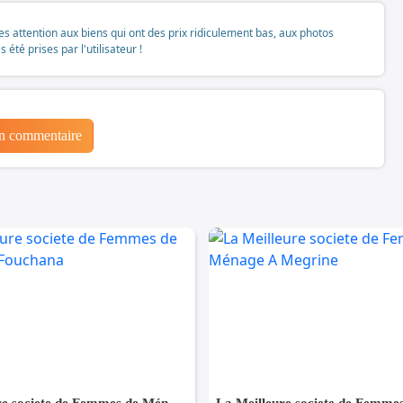
tes attention aux biens qui ont des prix ridiculement bas, aux photos
té prises par l'utilisateur !
un commentaire