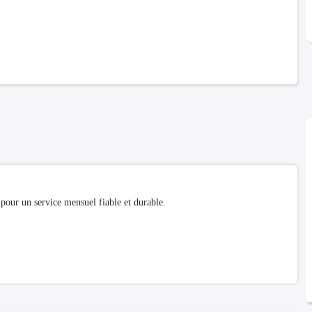
our un service mensuel fiable et durable.