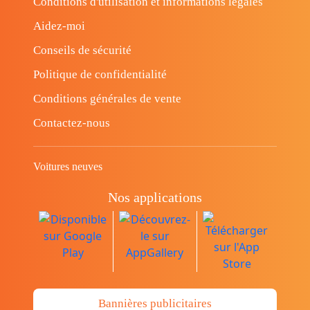
Conditions d'utilisation et informations légales
Aidez-moi
Conseils de sécurité
Politique de confidentialité
Conditions générales de vente
Contactez-nous
Voitures neuves
Nos applications
Bannières publicitaires