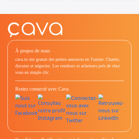
À propos de nous
cava.tn site gratuit des petites annonces en Tunisie: Chattez,
discutez et négociez. Les vendeurs et acheteurs prés de chez
vous en simple clic.
Restez connecté avec Cava