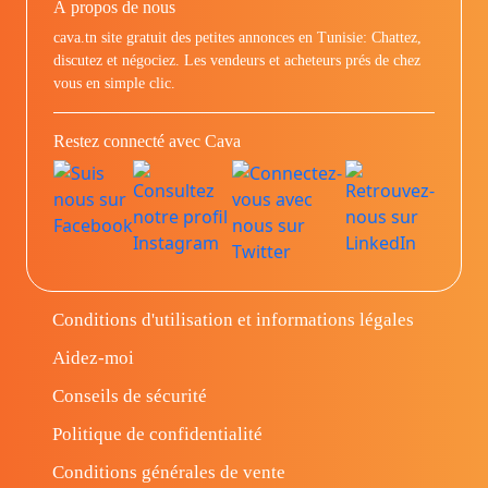
À propos de nous
cava.tn site gratuit des petites annonces en Tunisie: Chattez,
discutez et négociez. Les vendeurs et acheteurs prés de chez
vous en simple clic.
Restez connecté avec Cava
Conditions d'utilisation et informations légales
Aidez-moi
Conseils de sécurité
Politique de confidentialité
Conditions générales de vente