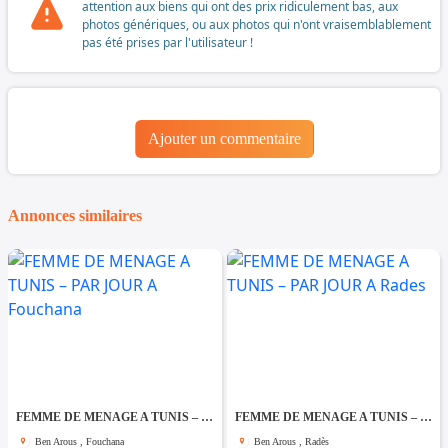
attention aux biens qui ont des prix ridiculement bas, aux
photos génériques, ou aux photos qui n'ont vraisemblablement
pas été prises par l'utilisateur !
Ajouter un commentaire
Annonces similaires
FEMME DE MENAGE A TUNIS – PAR JOUR A Fouchana
FEMME DE MENAGE A TUNIS – PAR JOUR A Rades
Ben Arous , Fouchana
Ben Arous , Radès