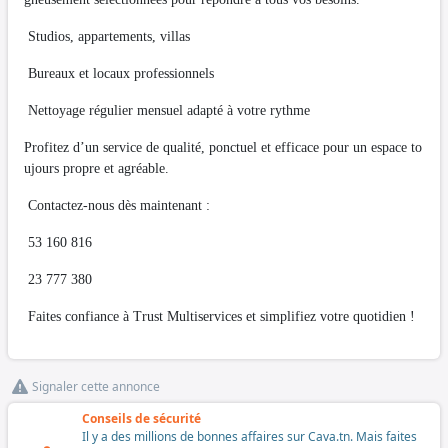
Studios, appartements, villas
Bureaux et locaux professionnels
Nettoyage régulier mensuel adapté à votre rythme
Profitez d’un service de qualité, ponctuel et efficace pour un espace to
ujours propre et agréable.
Contactez-nous dès maintenant :
53 160 816
23 777 380
Faites confiance à Trust Multiservices et simplifiez votre quotidien !
Signaler cette annonce
Conseils de sécurité
Il y a des millions de bonnes affaires sur Cava.tn. Mais faites