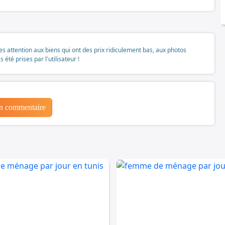
tes attention aux biens qui ont des prix ridiculement bas, aux photos
té prises par l'utilisateur !
un commentaire