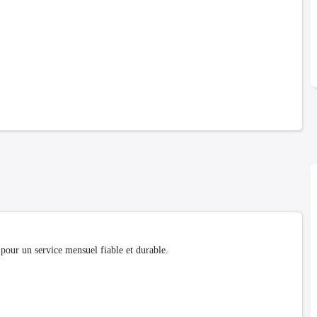
our un service mensuel fiable et durable.