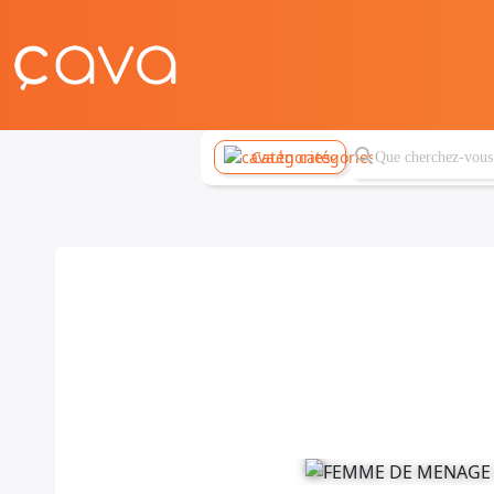
Catégories