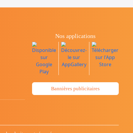
Nos applications
Bannières publicitaires