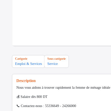
Catégorie
Sous-catégorie
Emploi & Services
Service
Description
Nous vous aidons à trouver rapidement la femme de ménage idéale p
💰 Salaire dès 800 DT
📞 Contactez-nous : 55336649 - 24266000