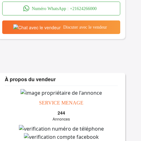
Numéro WhatsApp :
+21624266000
Discuter avec le vendeur
À propos du vendeur
SERVICE MENAGE
244
Annonces