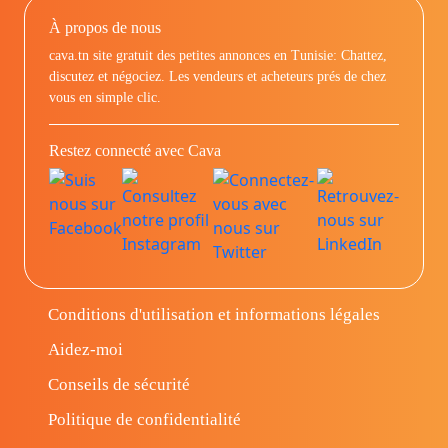
À propos de nous
cava.tn site gratuit des petites annonces en Tunisie: Chattez,
discutez et négociez. Les vendeurs et acheteurs prés de chez
vous en simple clic.
Restez connecté avec Cava
Conditions d'utilisation et informations légales
Aidez-moi
Conseils de sécurité
Politique de confidentialité