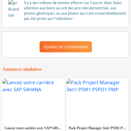
Il y a des millions de bonnes affaires sur Cava.tn. Mais faites
attention aux biens qui ont des prix ridiculement bas, aux
photos génériques, ou aux photos qui n'ont vraisemblablement
pas été prises par l'utilisateur !
Ajouter un commentaire
Annonces similaires
Lancez votre carrière avec SAP S4HANA
Pack Project Manager 3en1 PSM1 PSPO1 PMP