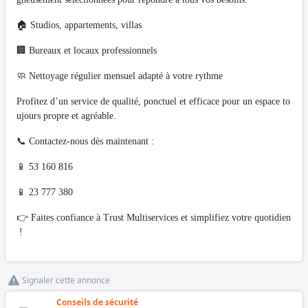
🏠 Studios, appartements, villas
🏢 Bureaux et locaux professionnels
🧼 Nettoyage régulier mensuel adapté à votre rythme
Profitez d’un service de qualité, ponctuel et efficace pour un espace to
ujours propre et agréable.
📞 Contactez-nous dès maintenant :
📱 53 160 816
📱 23 777 380
👉 Faites confiance à Trust Multiservices et simplifiez votre quotidien
!
Signaler cette annonce
Conseils de sécurité