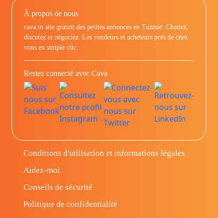
À propos de nous
cava.tn site gratuit des petites annonces en Tunisie: Chattez,
discutez et négociez. Les vendeurs et acheteurs prés de chez
vous en simple clic.
Restez connecté avec Cava
Conditions d'utilisation et informations légales
Aidez-moi
Conseils de sécurité
Politique de confidentialité