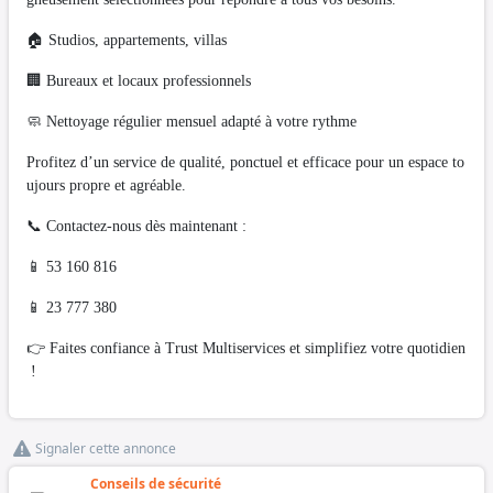
🏠 Studios, appartements, villas
🏢 Bureaux et locaux professionnels
🧼 Nettoyage régulier mensuel adapté à votre rythme
Profitez d’un service de qualité, ponctuel et efficace pour un espace to
ujours propre et agréable.
📞 Contactez-nous dès maintenant :
📱 53 160 816
📱 23 777 380
👉 Faites confiance à Trust Multiservices et simplifiez votre quotidien
!
Signaler cette annonce
Conseils de sécurité