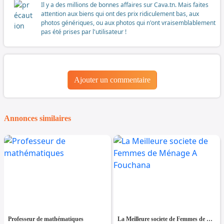
Il y a des millions de bonnes affaires sur Cava.tn. Mais faites
attention aux biens qui ont des prix ridiculement bas, aux
photos génériques, ou aux photos qui n'ont vraisemblablement
pas été prises par l'utilisateur !
Ajouter un commentaire
Annonces similaires
Professeur de mathématiques
La Meilleure societe de Femmes de Ménage A Fouchana