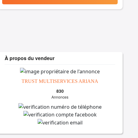
À propos du vendeur
TRUST MULTISERVICES ARIANA
830
Annonces