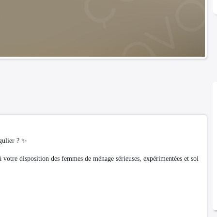
gulier ? ✨
 votre disposition des femmes de ménage sérieuses, expérimentées et soi