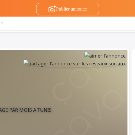
Publier annonce