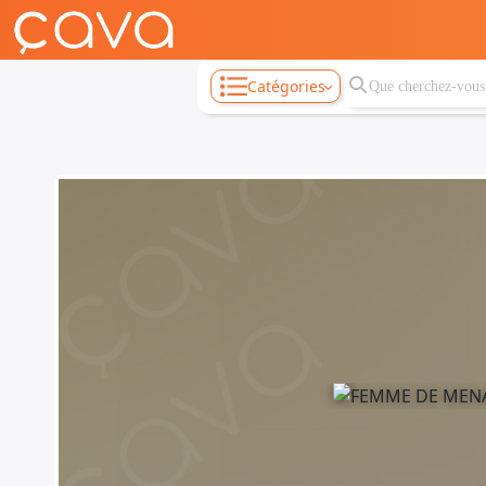
Catégories