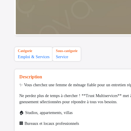
Catégorie
Sous-catégorie
Emploi & Services
Service
Description
✨ Vous cherchez une femme de ménage fiable pour un entretien ré
Ne perdez plus de temps à chercher ! **Trust Multiservices** met à
gneusement sélectionnées pour répondre à tous vos besoins.
🏠 Studios, appartements, villas
🏢 Bureaux et locaux professionnels