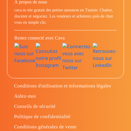
À propos de nous
cava.tn site gratuit des petites annonces en Tunisie: Chattez,
discutez et négociez. Les vendeurs et acheteurs prés de chez
vous en simple clic.
Restez connecté avec Cava
Conditions d'utilisation et informations légales
Aidez-moi
Conseils de sécurité
Politique de confidentialité
Conditions générales de vente