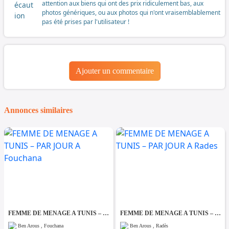
attention aux biens qui ont des prix ridiculement bas, aux
photos génériques, ou aux photos qui n'ont vraisemblablement
pas été prises par l'utilisateur !
Ajouter un commentaire
Annonces similaires
FEMME DE MENAGE A TUNIS – PAR JOUR A Fouchana
FEMME DE MENAGE A TUNIS – PAR JOUR A Rades
Ben Arous , Fouchana
Ben Arous , Radès