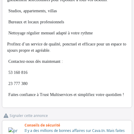
Studios, appartements, villas
Bureaux et locaux professionnels
Nettoyage régulier mensuel adapté à votre rythme
Profitez d’un service de qualité, ponctuel et efficace pour un espace to
ujours propre et agréable.
Contactez-nous dès maintenant :
53 160 816
23 777 380
Faites confiance à Trust Multiservices et simplifiez votre quotidien !
Signaler cette annonce
Conseils de sécurité
Il y a des millions de bonnes affaires sur Cava.tn. Mais faites