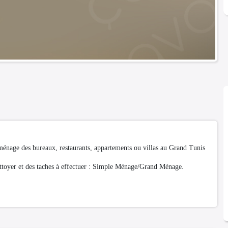
énage des bureaux, restaurants, appartements ou villas au Grand Tunis
ettoyer et des taches à effectuer : Simple Ménage/Grand Ménage.