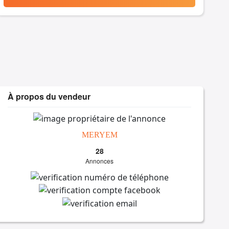
À propos du vendeur
MERYEM
28
Annonces