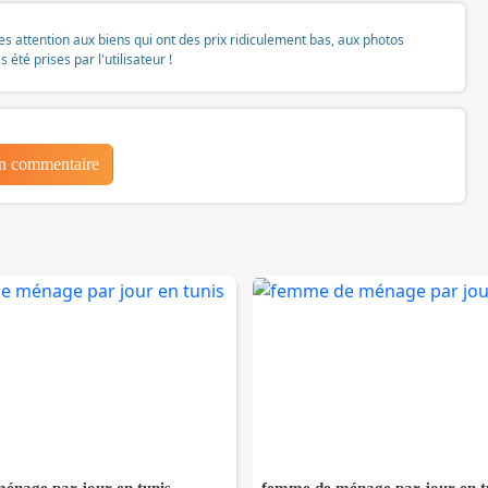
tes attention aux biens qui ont des prix ridiculement bas, aux photos
té prises par l'utilisateur !
un commentaire