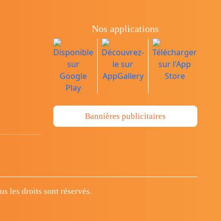
Nos applications
Bannières publicitaires
 les droits sont réservés.