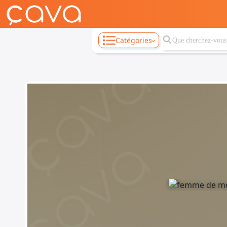
Catégories