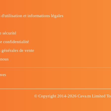
 d'utilisation et informations légales
e sécurité
e confidentialité
 générales de vente
-nous
uves
© Copyright 2014-2026 Cava.tn Limited Tous