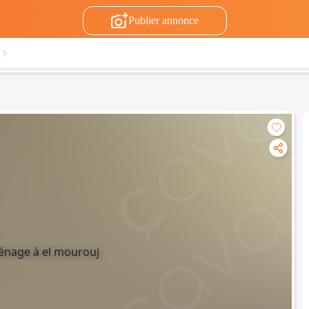
Publier annonce