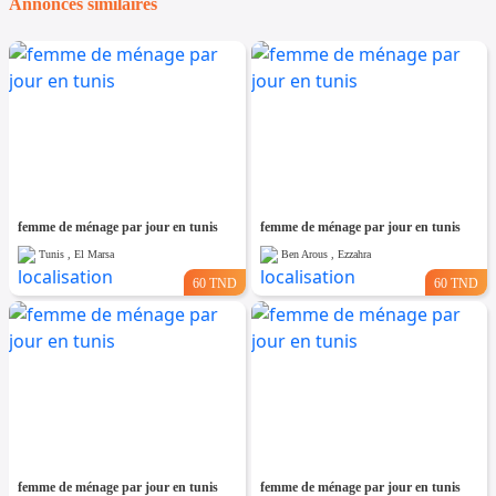
Annonces similaires
femme de ménage par jour en tunis
femme de ménage par jour en tunis
Tunis , El Marsa
Ben Arous , Ezzahra
60 TND
60 TND
femme de ménage par jour en tunis
femme de ménage par jour en tunis