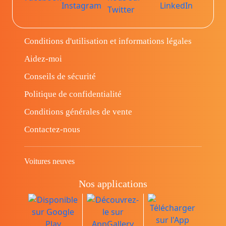
Conditions d'utilisation et informations légales
Aidez-moi
Conseils de sécurité
Politique de confidentialité
Conditions générales de vente
Contactez-nous
Voitures neuves
Nos applications