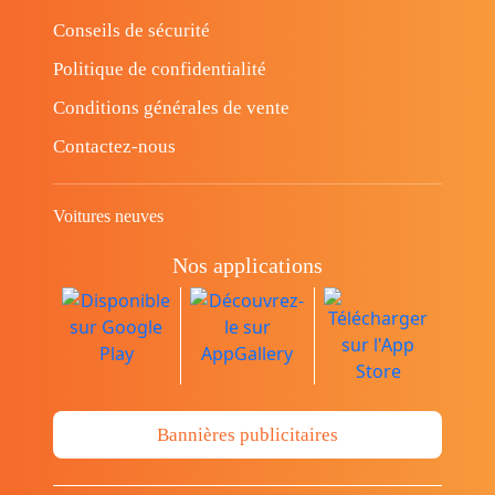
Conseils de sécurité
Politique de confidentialité
Conditions générales de vente
Contactez-nous
Voitures neuves
Nos applications
Bannières publicitaires