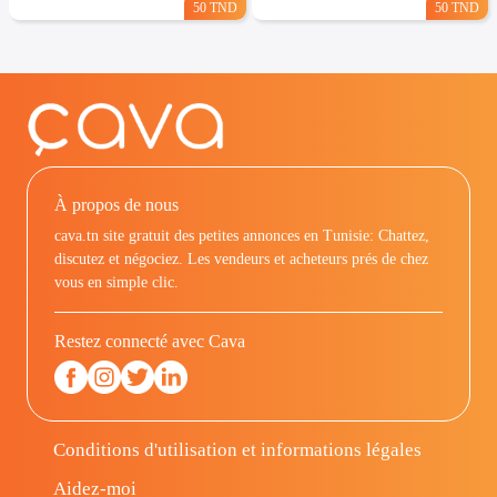
50 TND
50 TND
À propos de nous
cava.tn site gratuit des petites annonces en Tunisie: Chattez,
discutez et négociez. Les vendeurs et acheteurs prés de chez
vous en simple clic.
Restez connecté avec Cava
Conditions d'utilisation et informations légales
Aidez-moi