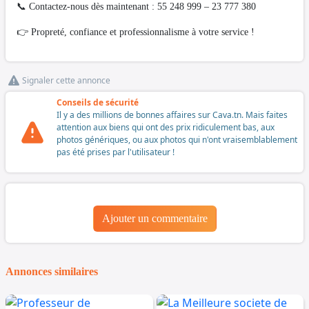
📞 Contactez-nous dès maintenant : 55 248 999 – 23 777 380
👉 Propreté, confiance et professionnalisme à votre service !
Signaler cette annonce
Conseils de sécurité
Il y a des millions de bonnes affaires sur Cava.tn. Mais faites
attention aux biens qui ont des prix ridiculement bas, aux
photos génériques, ou aux photos qui n'ont vraisemblablement
pas été prises par l'utilisateur !
Ajouter un commentaire
Annonces similaires