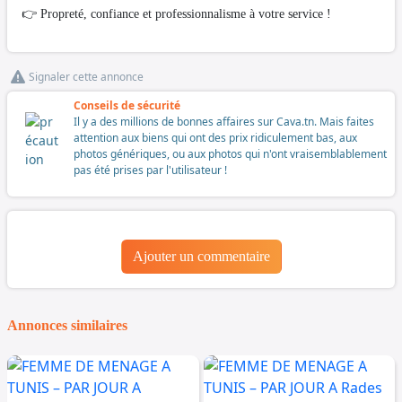
👉 Propreté, confiance et professionnalisme à votre service !
Signaler cette annonce
Conseils de sécurité
Il y a des millions de bonnes affaires sur Cava.tn. Mais faites
attention aux biens qui ont des prix ridiculement bas, aux
photos génériques, ou aux photos qui n'ont vraisemblablement
pas été prises par l'utilisateur !
Ajouter un commentaire
Annonces similaires