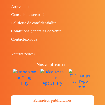
Aidez-moi
Conseils de sécurité
Politique de confidentialité
Conditions générales de vente
Contactez-nous
Voitures neuves
Nos applications
Bannières publicitaires