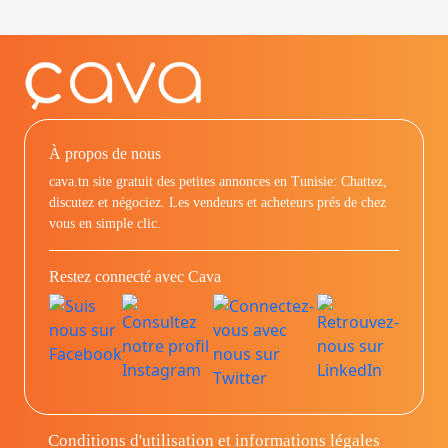
À propos de nous
cava.tn site gratuit des petites annonces en Tunisie: Chattez,
discutez et négociez. Les vendeurs et acheteurs prés de chez
vous en simple clic.
Restez connecté avec Cava
Conditions d'utilisation et informations légales