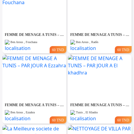
FEMME DE MENAGE A TUNIS – PAR JOUR A Fouchana
FEMME DE MENAGE A TUNIS – PAR JOUR A Rades
Ben Arous , Fouchana
Ben Arous , Radès
60 TND
60 TND
FEMME DE MENAGE A TUNIS – PAR JOUR A Ezzahra
FEMME DE MENAGE A TUNIS – PAR JOUR A El khadhra
Ben Arous , Ezzahra
Tunis , El Khadra
60 TND
60 TND