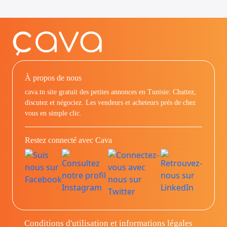
À propos de nous
cava.tn site gratuit des petites annonces en Tunisie: Chattez,
discutez et négociez. Les vendeurs et acheteurs prés de chez
vous en simple clic.
Restez connecté avec Cava
Conditions d'utilisation et informations légales