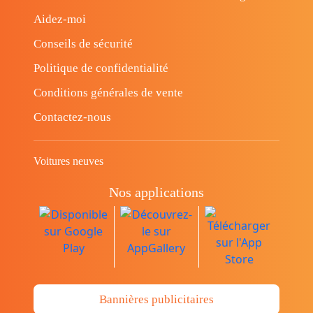
Aidez-moi
Conseils de sécurité
Politique de confidentialité
Conditions générales de vente
Contactez-nous
Voitures neuves
Nos applications
Bannières publicitaires