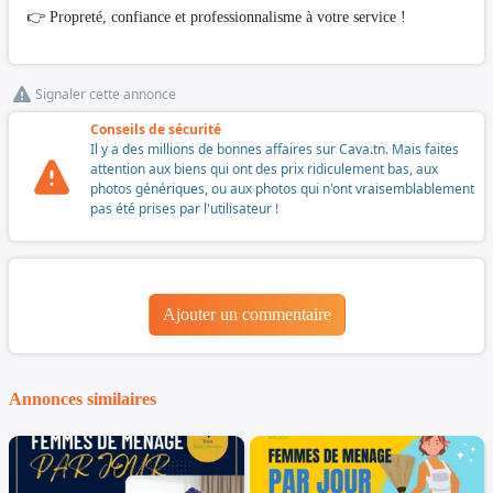
👉 Propreté, confiance et professionnalisme à votre service !
Signaler cette annonce
Conseils de sécurité
Il y a des millions de bonnes affaires sur Cava.tn. Mais faites
attention aux biens qui ont des prix ridiculement bas, aux
photos génériques, ou aux photos qui n'ont vraisemblablement
pas été prises par l'utilisateur !
Ajouter un commentaire
Annonces similaires