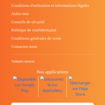
Conditions d'utilisation et informations légales
Aidez-moi
Conseils de sécurité
Politique de confidentialité
Conditions générales de vente
Contactez-nous
Voitures neuves
Nos applications