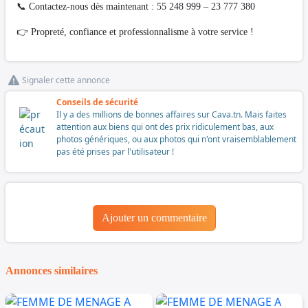
📞 Contactez-nous dès maintenant : 55 248 999 – 23 777 380
👉 Propreté, confiance et professionnalisme à votre service !
Signaler cette annonce
Conseils de sécurité
Il y a des millions de bonnes affaires sur Cava.tn. Mais faites
attention aux biens qui ont des prix ridiculement bas, aux
photos génériques, ou aux photos qui n'ont vraisemblablement
pas été prises par l'utilisateur !
Ajouter un commentaire
Annonces similaires