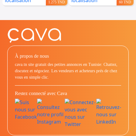
1.275 TND
60 TND
À propos de nous
cava.tn site gratuit des petites annonces en Tunisie: Chattez,
discutez et négociez. Les vendeurs et acheteurs prés de chez
vous en simple clic.
Restez connecté avec Cava