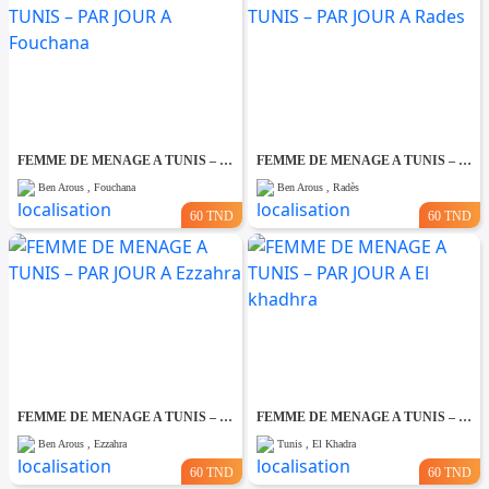
FEMME DE MENAGE A TUNIS – PAR JOUR A Fouchana
FEMME DE MENAGE A TUNIS – PAR JOUR A Rades
Ben Arous , Fouchana
Ben Arous , Radès
60 TND
60 TND
FEMME DE MENAGE A TUNIS – PAR JOUR A Ezzahra
FEMME DE MENAGE A TUNIS – PAR JOUR A El khadhra
Ben Arous , Ezzahra
Tunis , El Khadra
60 TND
60 TND