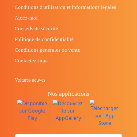
Conditions d'utilisation et informations légales
Aidez-moi
Conseils de sécurité
Politique de confidentialité
Conditions générales de vente
Contactez-nous
Voitures neuves
Nos applications