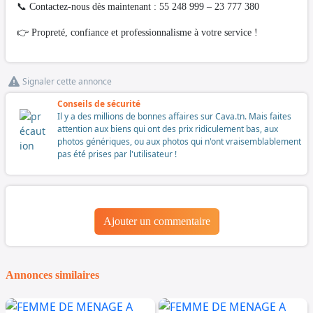
📞 Contactez-nous dès maintenant : 55 248 999 – 23 777 380
👉 Propreté, confiance et professionnalisme à votre service !
Signaler cette annonce
Conseils de sécurité
Il y a des millions de bonnes affaires sur Cava.tn. Mais faites
attention aux biens qui ont des prix ridiculement bas, aux
photos génériques, ou aux photos qui n'ont vraisemblablement
pas été prises par l'utilisateur !
Ajouter un commentaire
Annonces similaires