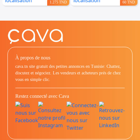
1.275 TND
60 TND
À propos de nous
cava.tn site gratuit des petites annonces en Tunisie: Chattez,
discutez et négociez. Les vendeurs et acheteurs prés de chez
vous en simple clic.
Restez connecté avec Cava