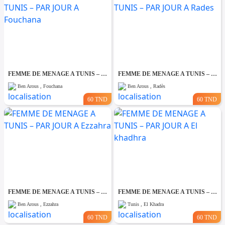
FEMME DE MENAGE A TUNIS – PAR JOUR A Fouchana
FEMME DE MENAGE A TUNIS – PAR JOUR A Rades
Ben Arous , Fouchana
Ben Arous , Radès
60 TND
60 TND
FEMME DE MENAGE A TUNIS – PAR JOUR A Ezzahra
FEMME DE MENAGE A TUNIS – PAR JOUR A El khadhra
Ben Arous , Ezzahra
Tunis , El Khadra
60 TND
60 TND