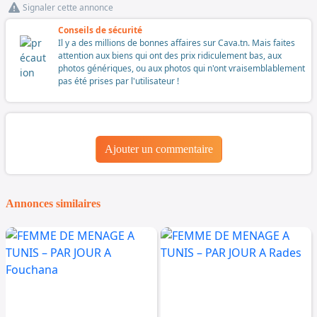
Signaler cette annonce
Conseils de sécurité
Il y a des millions de bonnes affaires sur Cava.tn. Mais faites
attention aux biens qui ont des prix ridiculement bas, aux
photos génériques, ou aux photos qui n'ont vraisemblablement
pas été prises par l'utilisateur !
Ajouter un commentaire
Annonces similaires