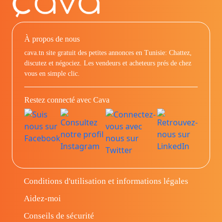
À propos de nous
cava.tn site gratuit des petites annonces en Tunisie: Chattez,
discutez et négociez. Les vendeurs et acheteurs prés de chez
vous en simple clic.
Restez connecté avec Cava
Conditions d'utilisation et informations légales
Aidez-moi
Conseils de sécurité