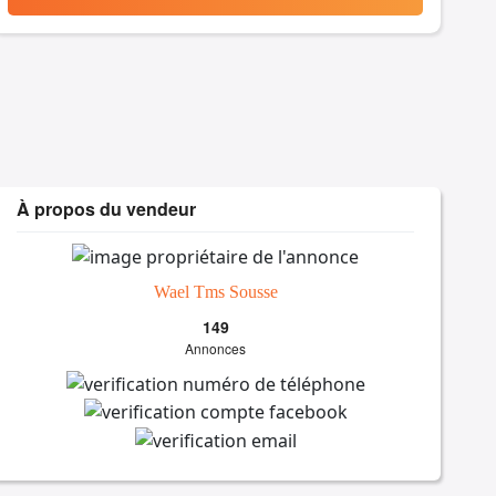
À propos du vendeur
Wael Tms Sousse
149
Annonces