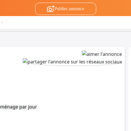
Publier annonce