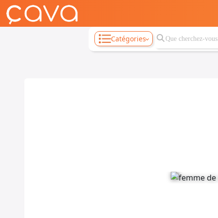
Catégories