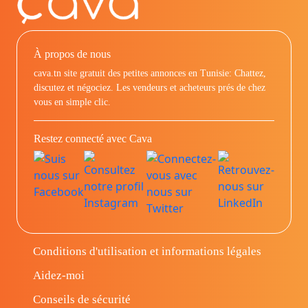
À propos de nous
cava.tn site gratuit des petites annonces en Tunisie: Chattez,
discutez et négociez. Les vendeurs et acheteurs prés de chez
vous en simple clic.
Restez connecté avec Cava
Conditions d'utilisation et informations légales
Aidez-moi
Conseils de sécurité