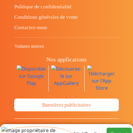
Politique de confidentialité
Conditions générales de vente
Contactez-nous
Voitures neuves
Nos applications
Bannières publicitaires
© Copyright 2014-2026 Cava.tn Limited Tous