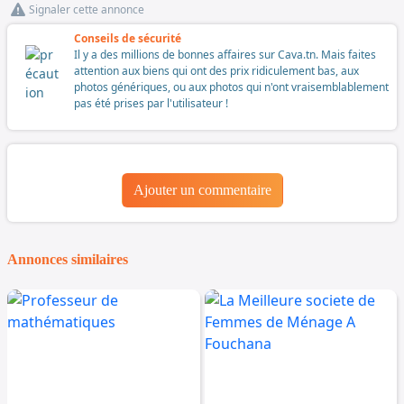
Signaler cette annonce
Conseils de sécurité
Il y a des millions de bonnes affaires sur Cava.tn. Mais faites
attention aux biens qui ont des prix ridiculement bas, aux
photos génériques, ou aux photos qui n'ont vraisemblablement
pas été prises par l'utilisateur !
Ajouter un commentaire
Annonces similaires