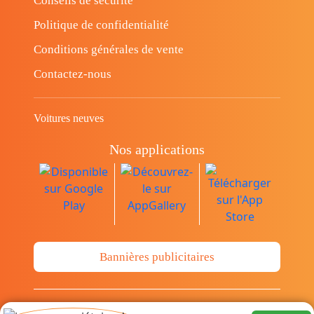
Conseils de sécurité
Politique de confidentialité
Conditions générales de vente
Contactez-nous
Voitures neuves
Nos applications
Bannières publicitaires
© Copyright 2014-2026 Cava.tn Limited Tous