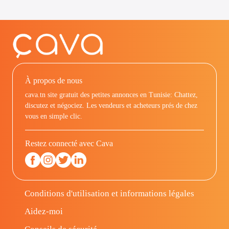
À propos de nous
cava.tn site gratuit des petites annonces en Tunisie: Chattez,
discutez et négociez. Les vendeurs et acheteurs prés de chez
vous en simple clic.
Restez connecté avec Cava
Conditions d'utilisation et informations légales
Aidez-moi