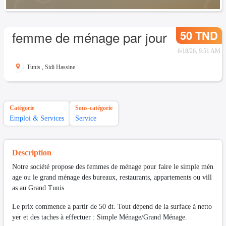
50 TND
femme de ménage par jour
6/18/26, 9:51 AM
Tunis
,
Sidi Hassine
Catégorie
Sous-catégorie
Emploi & Services
Service
Description
Notre société propose des femmes de ménage pour faire le simple mén
age ou le grand ménage des bureaux, restaurants, appartements ou vill
as au Grand Tunis
Le prix commence a partir de 50 dt. Tout dépend de la surface à netto
yer et des taches à effectuer : Simple Ménage/Grand Ménage.