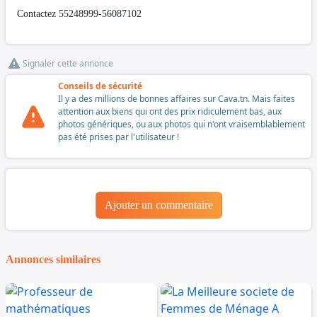
Contactez 55248999-56087102
Signaler cette annonce
Conseils de sécurité
Il y a des millions de bonnes affaires sur Cava.tn. Mais faites
attention aux biens qui ont des prix ridiculement bas, aux
photos génériques, ou aux photos qui n'ont vraisemblablement
pas été prises par l'utilisateur !
Ajouter un commentaire
Annonces similaires