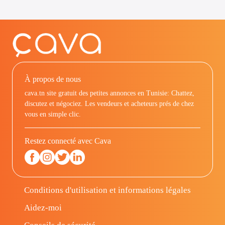
À propos de nous
cava.tn site gratuit des petites annonces en Tunisie: Chattez,
discutez et négociez. Les vendeurs et acheteurs prés de chez
vous en simple clic.
Restez connecté avec Cava
Conditions d'utilisation et informations légales
Aidez-moi