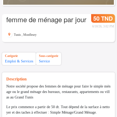
50 TND
femme de ménage par jour
6/18/26, 3:02 PM
Tunis
,
Monfleury
Catégorie
Sous-catégorie
Emploi & Services
Service
Description
Notre société propose des femmes de ménage pour faire le simple mén
age ou le grand ménage des bureaux, restaurants, appartements ou vill
as au Grand Tunis
Le prix commence a partir de 50 dt. Tout dépend de la surface à netto
yer et des taches à effectuer : Simple Ménage/Grand Ménage.