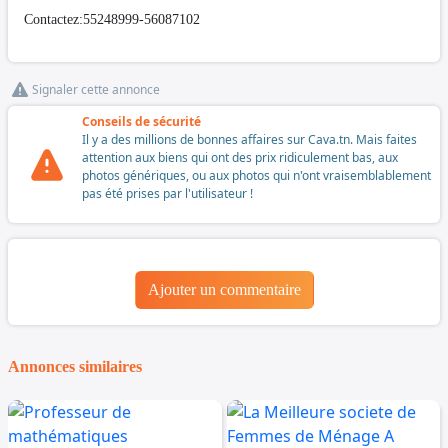
Contactez:55248999-56087102
Signaler cette annonce
Conseils de sécurité
Il y a des millions de bonnes affaires sur Cava.tn. Mais faites
attention aux biens qui ont des prix ridiculement bas, aux
photos génériques, ou aux photos qui n'ont vraisemblablement
pas été prises par l'utilisateur !
Ajouter un commentaire
Annonces similaires