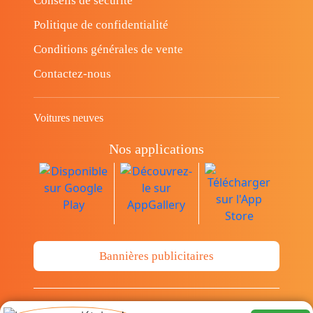
Conseils de sécurité
Politique de confidentialité
Conditions générales de vente
Contactez-nous
Voitures neuves
Nos applications
Bannières publicitaires
© Copyright 2014-2026 Cava.tn Limited Tous